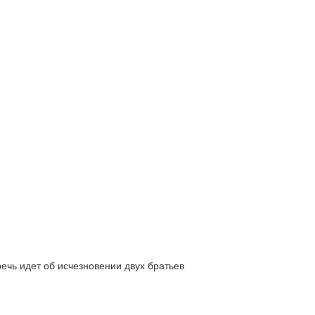
ь идет об исчезновении двух братьев