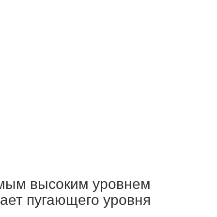
самым высоким уровнем
ает пугающего уровня