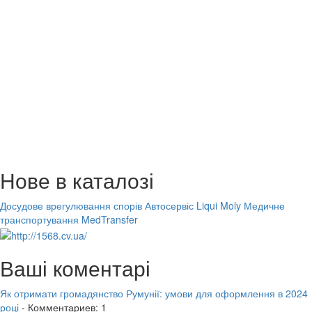
Нове в каталозі
Досудове врегулювання спорів
Автосервіс Liqui Moly
Медичне
транспортування MedTransfer
Ваші коментарі
Як отримати громадянство Румунії: умови для оформлення в 2024
році
- Комментариев: 1