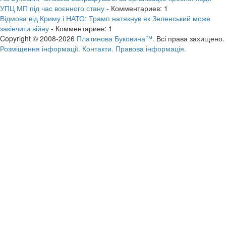
УПЦ МП під час воєнного стану
- Комментариев: 1
Відмова від Криму і НАТО: Трамп натякнув як Зеленський може
закінчити війну
- Комментариев: 1
Copyright © 2008-2026
Платинова Буковина™.
Всі права захищено.
Розміщення інформації.
Контакти.
Правова інформація.