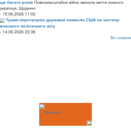
ще багато років
Повномасштабна війна змінила життя кожного
українця. Щоденні
- 15.06.2026 11:02
Трамп перетворює державні символи США на частину
власного політичного шоу
- 14.06.2026 22:38
Всі новини
Новости