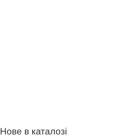
Нове в каталозі