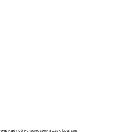
ь идет об исчезновении двух братьев