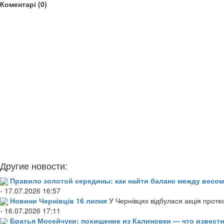
Коментарі (0)
Другие новости:
Правило золотой середины: как найти баланс между весом
- 17.07.2026 16:57
Новини Чернівців 16 липня
У Чернівцях відбулася акція проте
- 16.07.2026 17:11
Братья Мосейчуки: похищение из Калиновки — что извест