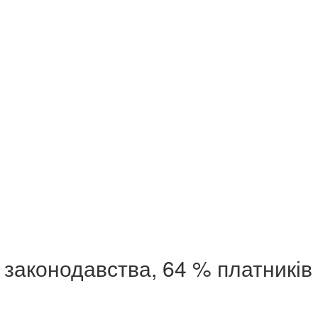
 законодавства, 64 % платників