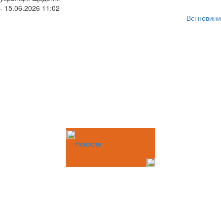
- 15.06.2026 11:02
Всі новини
Новости