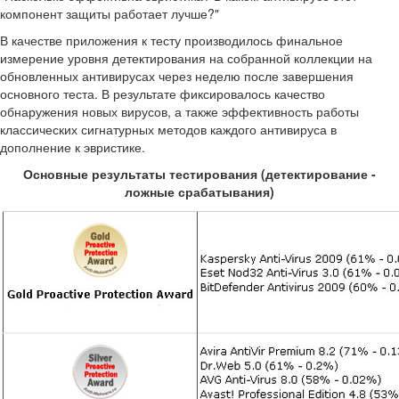
компонент защиты работает лучше?"
В качестве приложения к тесту производилось финальное
измерение уровня детектирования на собранной коллекции на
обновленных антивирусах через неделю после завершения
основного теста. В результате фиксировалось качество
обнаружения новых вирусов, а также эффективность работы
классических сигнатурных методов каждого антивируса в
дополнение к эвристике.
Основные результаты тестирования (детектирование -
ложные срабатывания)