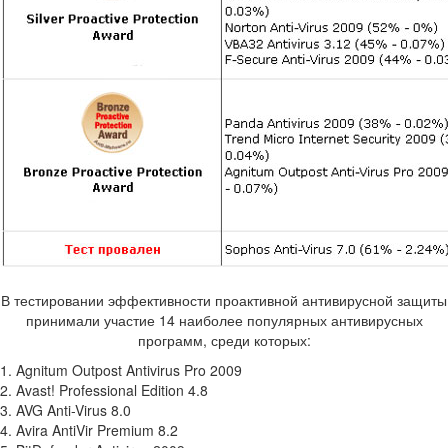
В тестировании эффективности проактивной антивирусной защиты
принимали участие 14 наиболее популярных антивирусных
программ, среди которых:
1. Agnitum Outpost Antivirus Pro 2009
2. Avast! Professional Edition 4.8
3. AVG Anti-Virus 8.0
4. Avira AntiVir Premium 8.2