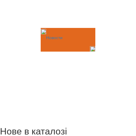
Новости
Нове в каталозі