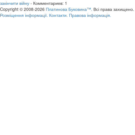
закінчити війну
- Комментариев: 1
Copyright © 2008-2026
Платинова Буковина™.
Всі права захищено.
Розміщення інформації.
Контакти.
Правова інформація.