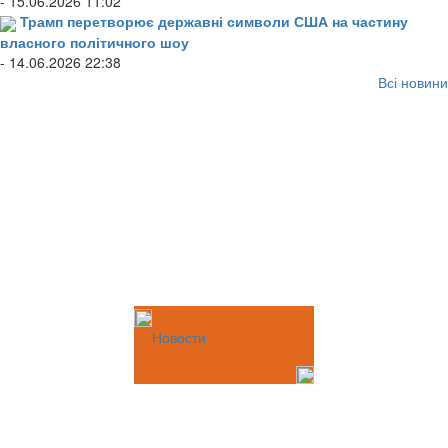
- 15.06.2026 11:02
Трамп перетворює державні символи США на частину
власного політичного шоу
- 14.06.2026 22:38
Всі новини
Новости