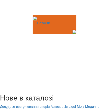
Новости
Нове в каталозі
Досудове врегулювання спорів
Автосервіс Liqui Moly
Медичне