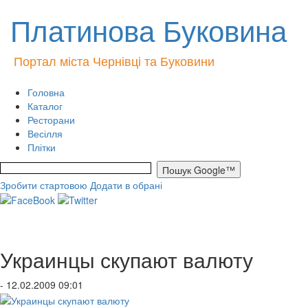
Платинова Буковина
Портал міста Чернівці та Буковини
Головна
Каталог
Ресторани
Весілля
Плітки
Зробити стартовою
Додати в обрані
Украинцы скупают валюту
- 12.02.2009 09:01