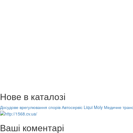
Нове в каталозі
Досудове врегулювання спорів
Автосервіс Liqui Moly
Медичне транс
Ваші коментарі