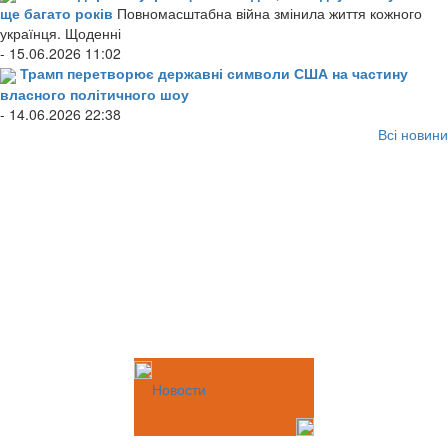
ще багато років
Повномасштабна війна змінила життя кожного
українця. Щоденні
- 15.06.2026 11:02
Трамп перетворює державні символи США на частину
власного політичного шоу
- 14.06.2026 22:38
Всі новини
Новости