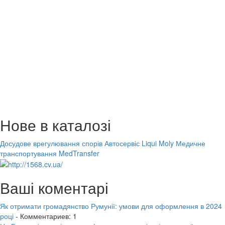
Нове в каталозі
Досудове врегулювання спорів
Автосервіс Liqui Moly
Медичне
транспортування MedTransfer
Ваші коментарі
Як отримати громадянство Румунії: умови для оформлення в 2024
році
- Комментариев: 1