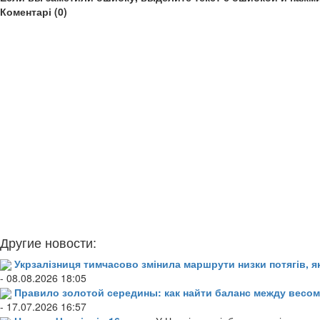
Коментарі (0)
Другие новости:
Укрзалізниця тимчасово змінила маршрути низки потягів, я
- 08.08.2026 18:05
Правило золотой середины: как найти баланс между весом
- 17.07.2026 16:57