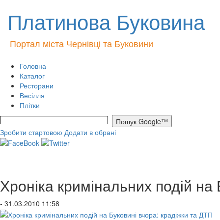
Платинова Буковина
Портал міста Чернівці та Буковини
Головна
Каталог
Ресторани
Весілля
Плітки
Зробити стартовою
Додати в обрані
Хроніка кримінальних подій на 
- 31.03.2010 11:58