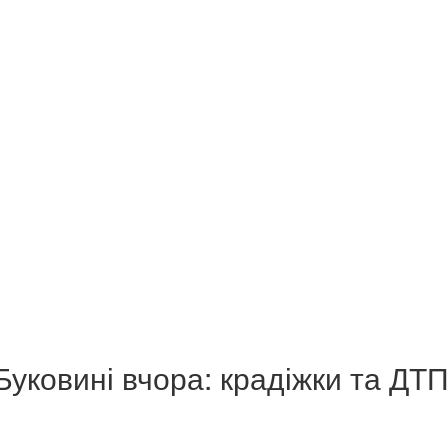
Буковині вчора: крадіжки та ДТ