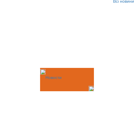
Всі новини
Новости