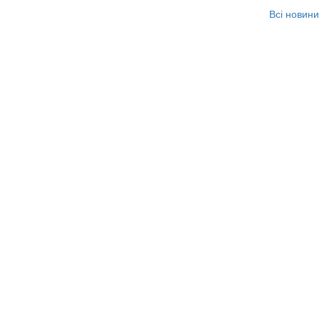
Всі новини