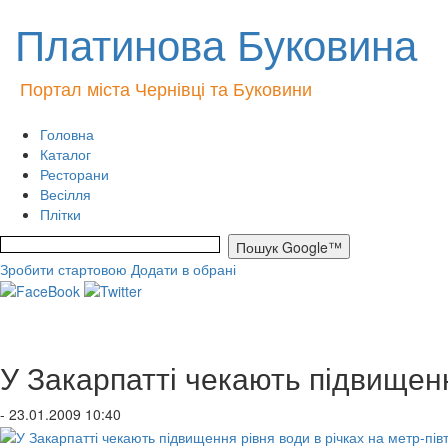
Платинова Буковина
Портал міста Чернівці та Буковини
Головна
Каталог
Ресторани
Весілля
Плітки
Зробити стартовою
Додати в обрані
У Закарпатті чекають підвищенн
- 23.01.2009 10:40