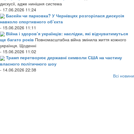
дискусії, адже нинішня система
- 17.06.2026 11:24
Басейн чи парковка? У Чернівцях розгорілася дискусія
навколо спортивного об’єкта
- 15.06.2026 11:11
Війна і здоров’я українців: наслідки, які відчуватимуться
ще багато років
Повномасштабна війна змінила життя кожного
українця. Щоденні
- 15.06.2026 11:02
Трамп перетворює державні символи США на частину
власного політичного шоу
- 14.06.2026 22:38
Всі новини