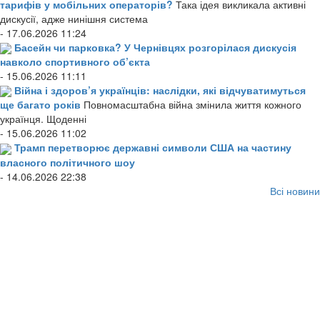
тарифів у мобільних операторів?
Така ідея викликала активні
дискусії, адже нинішня система
- 17.06.2026 11:24
Басейн чи парковка? У Чернівцях розгорілася дискусія
навколо спортивного об’єкта
- 15.06.2026 11:11
Війна і здоров’я українців: наслідки, які відчуватимуться
ще багато років
Повномасштабна війна змінила життя кожного
українця. Щоденні
- 15.06.2026 11:02
Трамп перетворює державні символи США на частину
власного політичного шоу
- 14.06.2026 22:38
Всі новини