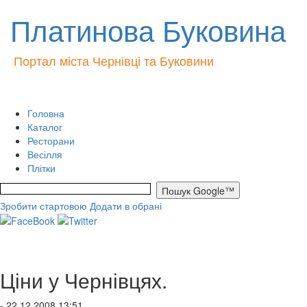
Платинова Буковина
Портал міста Чернівці та Буковини
Головна
Каталог
Ресторани
Весілля
Плітки
Зробити стартовою
Додати в обрані
Ціни у Чернівцях.
- 22.12.2008 13:51