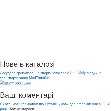
Нове в каталозі
Досудове врегулювання спорів
Автосервіс Liqui Moly
Медичне
транспортування MedTransfer
Ваші коментарі
Як отримати громадянство Румунії: умови для оформлення в 2024
році
- Комментариев: 1