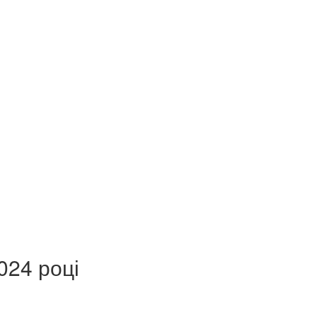
024 році