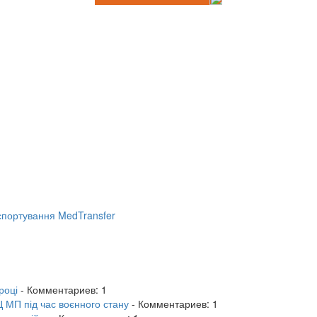
портування MedTransfer
році
- Комментариев: 1
 МП під час воєнного стану
- Комментариев: 1