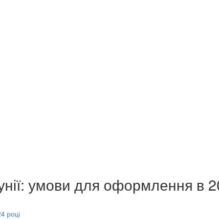
нії: умови для оформлення в 2