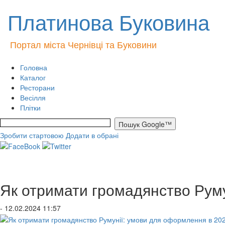
Платинова Буковина
Портал міста Чернівці та Буковини
Головна
Каталог
Ресторани
Весілля
Плітки
Зробити стартовою
Додати в обрані
Як отримати громадянство Руму
- 12.02.2024 11:57