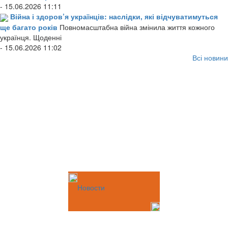
- 15.06.2026 11:11
Війна і здоров’я українців: наслідки, які відчуватимуться
ще багато років
Повномасштабна війна змінила життя кожного
українця. Щоденні
- 15.06.2026 11:02
Всі новини
Новости