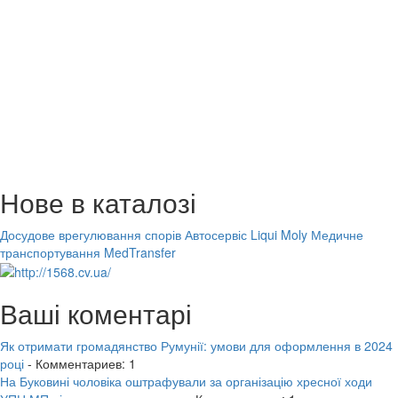
Нове в каталозі
Досудове врегулювання спорів
Автосервіс Liqui Moly
Медичне
транспортування MedTransfer
Ваші коментарі
Як отримати громадянство Румунії: умови для оформлення в 2024
році
- Комментариев: 1
На Буковині чоловіка оштрафували за організацію хресної ходи