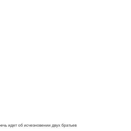
ь идет об исчезновении двух братьев