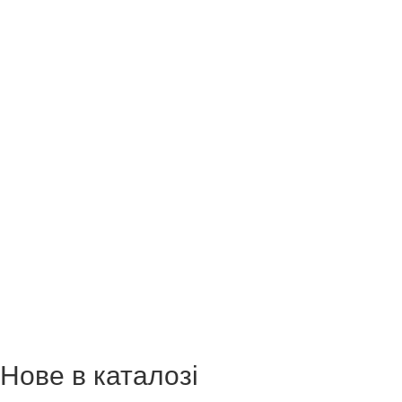
Нове в каталозі