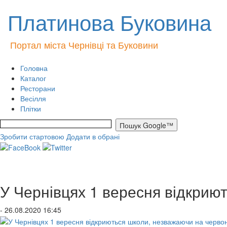
Платинова Буковина
Портал міста Чернівці та Буковини
Головна
Каталог
Ресторани
Весілля
Плітки
Зробити стартовою
Додати в обрані
У Чернівцях 1 вересня відкрию
- 26.08.2020 16:45