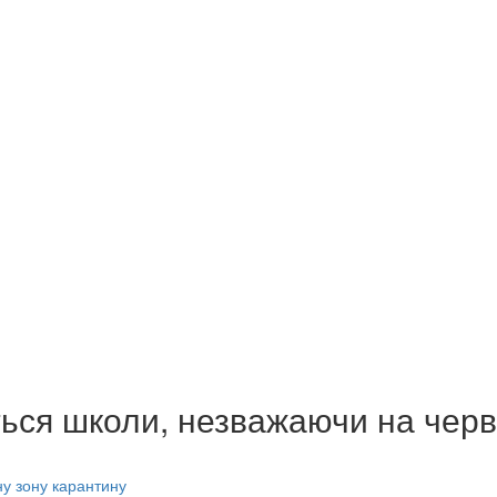
ться школи, незважаючи на черв