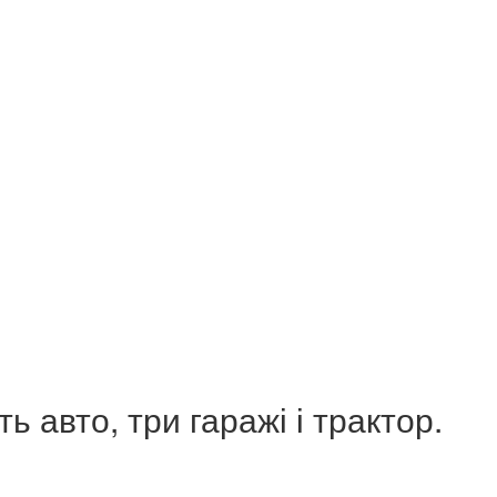
ть авто, три гаражі і трактор.