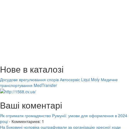
Нове в каталозі
Досудове врегулювання спорів
Автосервіс Liqui Moly
Медичне
транспортування MedTransfer
Ваші коментарі
Як отримати громадянство Румунії: умови для оформлення в 2024
році
- Комментариев: 1
На Буковині чоловіка оштрафували за організацію хресної ходи