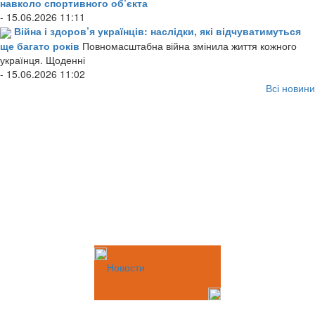
навколо спортивного об’єкта
- 15.06.2026 11:11
Війна і здоров’я українців: наслідки, які відчуватимуться
ще багато років
Повномасштабна війна змінила життя кожного
українця. Щоденні
- 15.06.2026 11:02
Всі новини
Новости