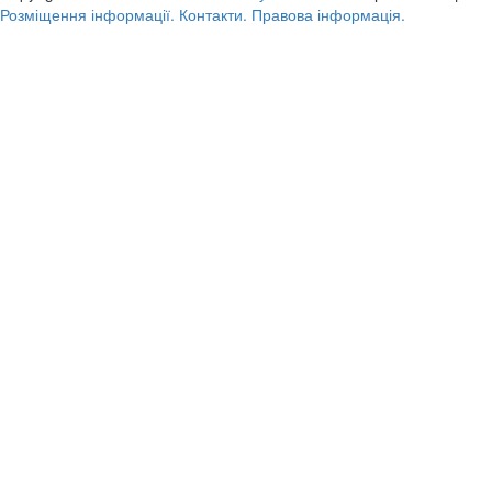
Розміщення інформації.
Контакти.
Правова інформація.