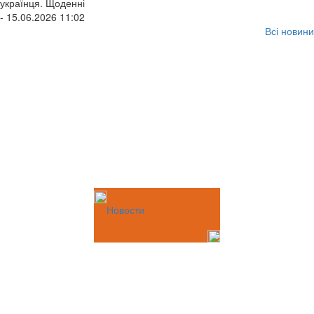
українця. Щоденні
- 15.06.2026 11:02
Всі новини
Новости