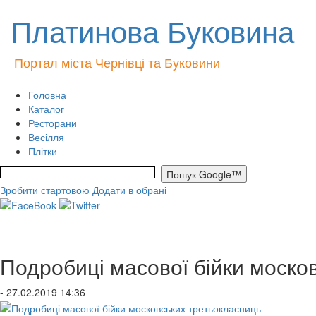
Платинова Буковина
Портал міста Чернівці та Буковини
Головна
Каталог
Ресторани
Весілля
Плітки
Зробити стартовою
Додати в обрані
Подробиці масової бійки моско
- 27.02.2019 14:36