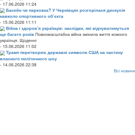
- 17.06.2026 11:24
Басейн чи парковка? У Чернівцях розгорілася дискусія
навколо спортивного об’єкта
- 15.06.2026 11:11
Війна і здоров’я українців: наслідки, які відчуватимуться
ще багато років
Повномасштабна війна змінила життя кожного
українця. Щоденні
- 15.06.2026 11:02
Трамп перетворює державні символи США на частину
власного політичного шоу
- 14.06.2026 22:38
Всі новини