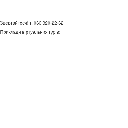
Звертайтеся! т. 066 320-22-62
Приклади віртуальних турів: