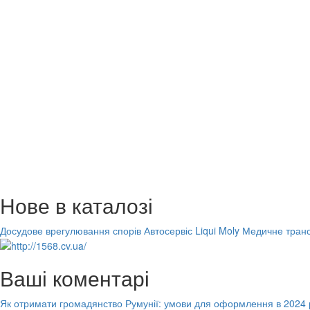
Нове в каталозі
Досудове врегулювання спорів
Автосервіс Liqui Moly
Медичне транс
Ваші коментарі
Як отримати громадянство Румунії: умови для оформлення в 2024 