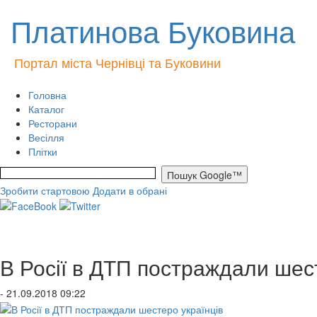
Платинова Буковина
Портал міста Чернівці та Буковини
Головна
Каталог
Ресторани
Весілля
Плітки
Зробити стартовою
Додати в обрані
В Росії в ДТП постраждали шес
- 21.09.2018 09:22