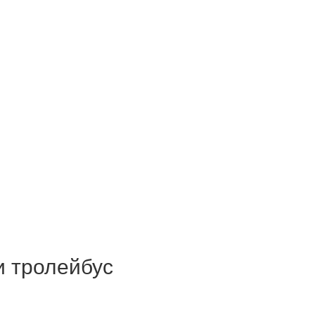
и тролейбус