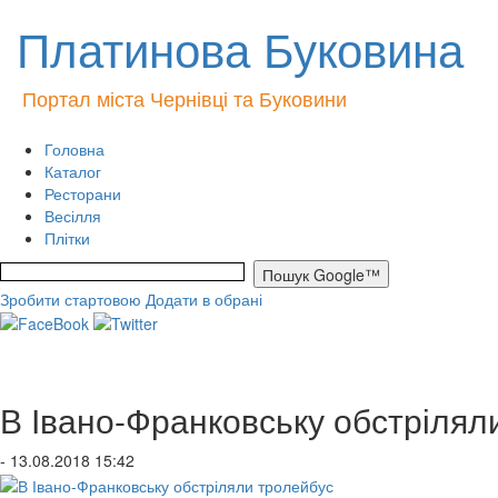
Платинова Буковина
Портал міста Чернівці та Буковини
Головна
Каталог
Ресторани
Весілля
Плітки
Зробити стартовою
Додати в обрані
В Івано-Франковську обстрілял
- 13.08.2018 15:42