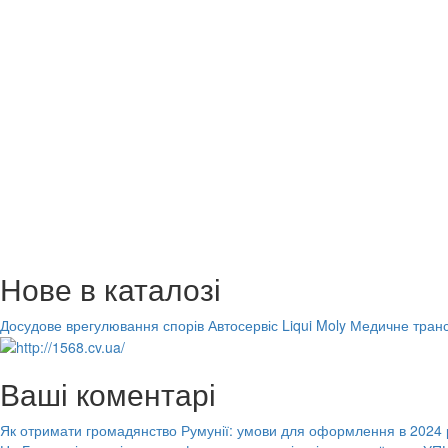
Нове в каталозі
Досудове врегулювання спорів
Автосервіс Liqui Moly
Медичне транс
Ваші коментарі
Як отримати громадянство Румунії: умови для оформлення в 2024 