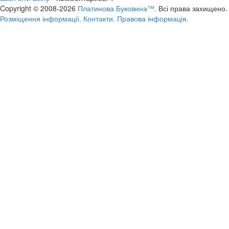
Copyright © 2008-2026
Платинова Буковина™.
Всі права захищено.
Розміщення інформації.
Контакти.
Правова інформація.