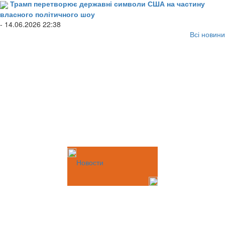
Трамп перетворює державні символи США на частину
власного політичного шоу
- 14.06.2026 22:38
Всі новини
Новости