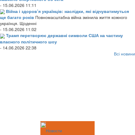
- 15.06.2026 11:11
Війна і здоров’я українців: наслідки, які відчуватимуться
ще багато років
Повномасштабна війна змінила життя кожного
українця. Щоденні
- 15.06.2026 11:02
Трамп перетворює державні символи США на частину
власного політичного шоу
- 14.06.2026 22:38
Всі новини
Новости