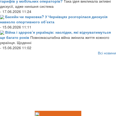
тарифів у мобільних операторів?
Така ідея викликала активні
дискусії, адже нинішня система
- 17.06.2026 11:24
Басейн чи парковка? У Чернівцях розгорілася дискусія
навколо спортивного об’єкта
- 15.06.2026 11:11
Війна і здоров’я українців: наслідки, які відчуватимуться
ще багато років
Повномасштабна війна змінила життя кожного
українця. Щоденні
- 15.06.2026 11:02
Всі новини