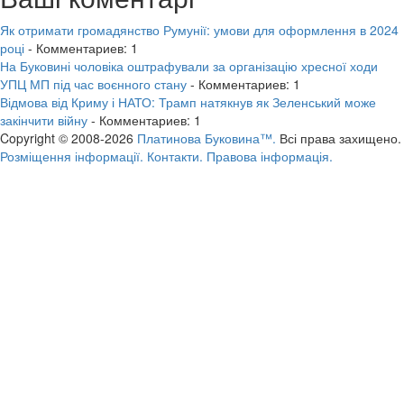
Як отримати громадянство Румунії: умови для оформлення в 2024
році
- Комментариев: 1
На Буковині чоловіка оштрафували за організацію хресної ходи
УПЦ МП під час воєнного стану
- Комментариев: 1
Відмова від Криму і НАТО: Трамп натякнув як Зеленський може
закінчити війну
- Комментариев: 1
Copyright © 2008-2026
Платинова Буковина™.
Всі права захищено.
Розміщення інформації.
Контакти.
Правова інформація.