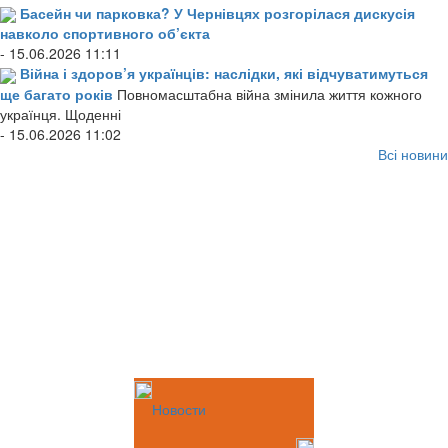
Басейн чи парковка? У Чернівцях розгорілася дискусія
навколо спортивного об’єкта
- 15.06.2026 11:11
Війна і здоров’я українців: наслідки, які відчуватимуться
ще багато років
Повномасштабна війна змінила життя кожного
українця. Щоденні
- 15.06.2026 11:02
Всі новини
Новости