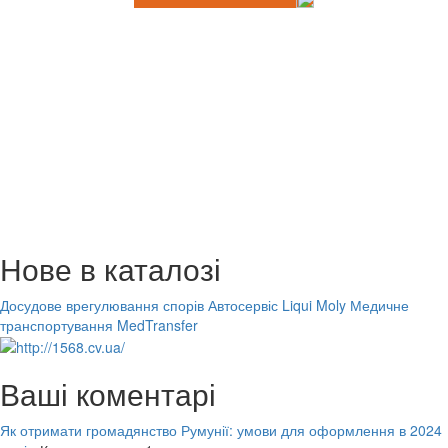
Нове в каталозі
Досудове врегулювання спорів
Автосервіс Liqui Moly
Медичне
транспортування MedTransfer
Ваші коментарі
Як отримати громадянство Румунії: умови для оформлення в 2024