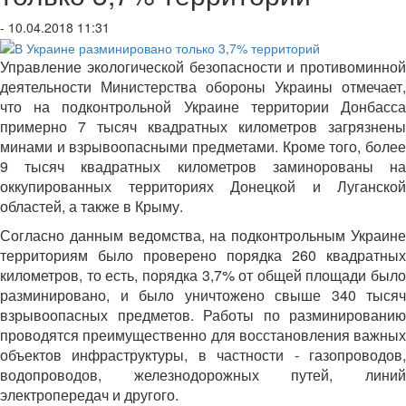
- 10.04.2018 11:31
Управление экологической безопасности и противоминной
деятельности Министерства обороны Украины отмечает,
что на подконтрольной Украине территории Донбасса
примерно 7 тысяч квадратных километров загрязнены
минами и взрывоопасными предметами. Кроме того, более
9 тысяч квадратных километров заминорованы на
оккупированных территориях Донецкой и Луганской
областей, а также в Крыму.
Согласно данным ведомства, на подконтрольным Украине
территориям было проверено порядка 260 квадратных
километров, то есть, порядка 3,7% от общей площади было
разминировано, и было уничтожено свыше 340 тысяч
взрывоопасных предметов. Работы по разминированию
проводятся преимущественно для восстановления важных
объектов инфраструктуры, в частности - газопроводов,
водопроводов, железнодорожных путей, линий
электропередач и другого.