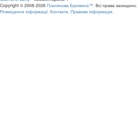
Copyright © 2008-2026
Платинова Буковина™.
Всі права захищено.
Розміщення інформації.
Контакти.
Правова інформація.