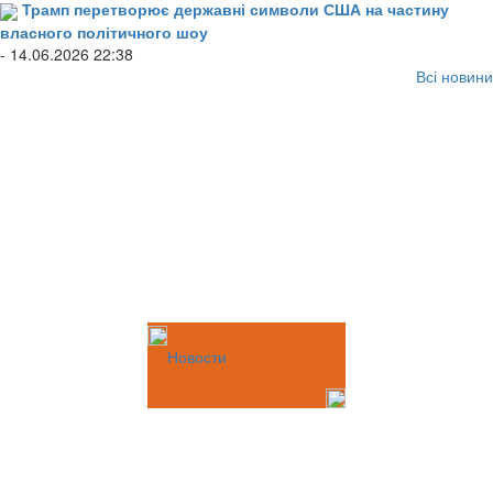
Трамп перетворює державні символи США на частину
власного політичного шоу
- 14.06.2026 22:38
Всі новини
Новости