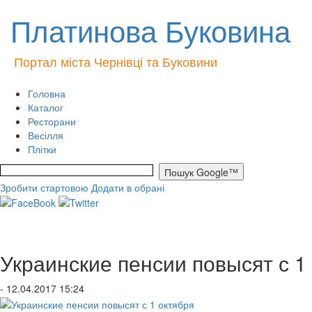
Платинова Буковина
Портал міста Чернівці та Буковини
Головна
Каталог
Ресторани
Весілля
Плітки
Зробити стартовою
Додати в обрані
Украинские пенсии повысят с 1
- 12.04.2017 15:24