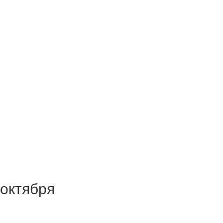
 октября