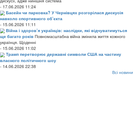
дискусії, адже нинішня система
- 17.06.2026 11:24
Басейн чи парковка? У Чернівцях розгорілася дискусія
навколо спортивного об’єкта
- 15.06.2026 11:11
Війна і здоров’я українців: наслідки, які відчуватимуться
ще багато років
Повномасштабна війна змінила життя кожного
українця. Щоденні
- 15.06.2026 11:02
Трамп перетворює державні символи США на частину
власного політичного шоу
- 14.06.2026 22:38
Всі новини