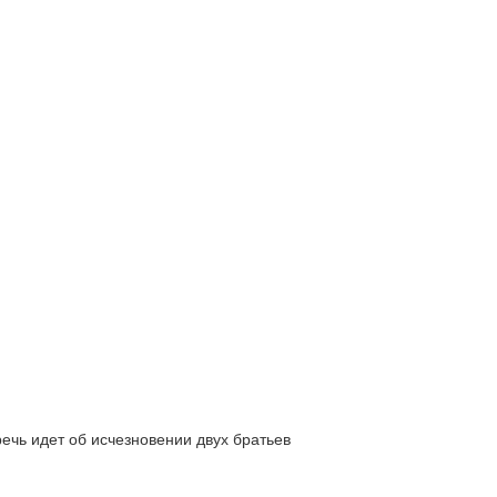
ь идет об исчезновении двух братьев