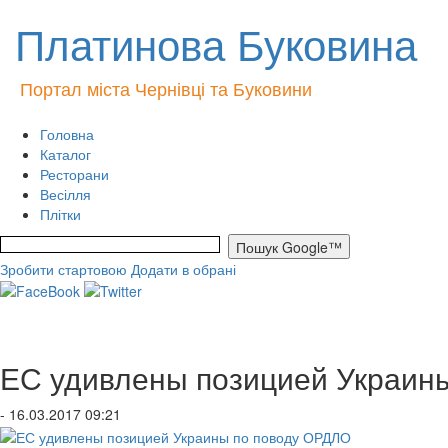
Платинова Буковина
Портал міста Чернівці та Буковини
Головна
Каталог
Ресторани
Весілля
Плітки
Зробити стартовою
Додати в обрані
ЕС удивлены позицией Украин
- 16.03.2017 09:21