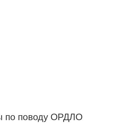
ы по поводу ОРДЛО