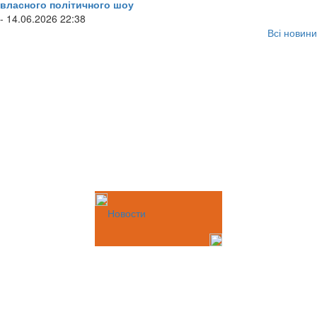
власного політичного шоу
- 14.06.2026 22:38
Всі новини
Новости