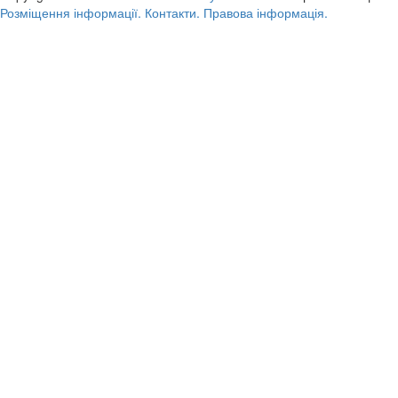
Розміщення інформації.
Контакти.
Правова інформація.