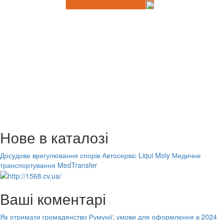
Нове в каталозі
Досудове врегулювання спорів
Автосервіс Liqui Moly
Медичне
транспортування MedTransfer
Ваші коментарі
Як отримати громадянство Румунії: умови для оформлення в 2024