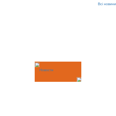
Всі новини
Новости