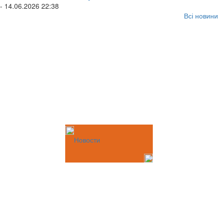
- 14.06.2026 22:38
Всі новини
Новости