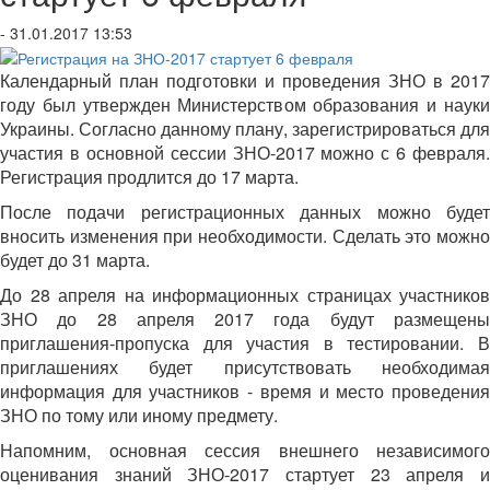
- 31.01.2017 13:53
Календарный план подготовки и проведения ЗНО в 2017
году был утвержден Министерством образования и науки
Украины. Согласно данному плану, зарегистрироваться для
участия в основной сессии ЗНО-2017 можно с 6 февраля.
Регистрация продлится до 17 марта.
После подачи регистрационных данных можно будет
вносить изменения при необходимости. Сделать это можно
будет до 31 марта.
До 28 апреля на информационных страницах участников
ЗНО до 28 апреля 2017 года будут размещены
приглашения-пропуска для участия в тестировании. В
приглашениях будет присутствовать необходимая
информация для участников - время и место проведения
ЗНО по тому или иному предмету.
Напомним, основная сессия внешнего независимого
оценивания знаний ЗНО-2017 стартует 23 апреля и