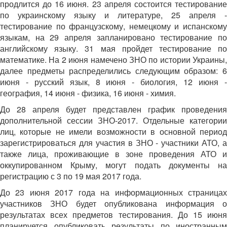
продлится до 16 июня. 23 апреля состоится тестирование
по украинскому языку и литературе, 25 апреля -
тестирование по французскому, немецкому и испанскому
языкам, на 29 апреля запланировано тестирование по
английскому языку. 31 мая пройдет тестирование по
математике. На 2 июня намечено ЗНО по истории Украины,
далее предметы распределились следующим образом: 6
июня - русский язык, 8 июня - биология, 12 июня -
география, 14 июня - физика, 16 июня - химия.
До 28 апреля будет представлен график проведения
дополнительной сессии ЗНО-2017. Отдельные категории
лиц, которые не имели возможности в основной период
зарегистрироваться для участия в ЗНО - участники АТО, а
также лица, проживающие в зоне проведения АТО и
оккупированном Крыму, могут подать документы на
регистрацию с 3 по 19 мая 2017 года.
До 23 июня 2017 года на информационных страницах
участников ЗНО будет опубликована информация о
результатах всех предметов тестирования. До 15 июня
планируется опубликовать результаты по иностранным