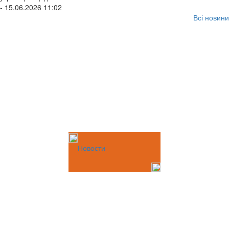
- 15.06.2026 11:02
Всі новини
Новости