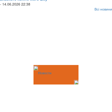
- 14.06.2026 22:38
Всі новини
Новости