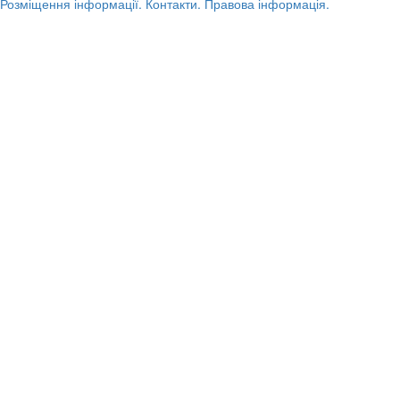
Розміщення інформації.
Контакти.
Правова інформація.