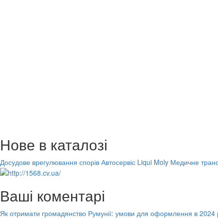
Нове в каталозі
Досудове врегулювання спорів
Автосервіс Liqui Moly
Медичне транс
Ваші коментарі
Як отримати громадянство Румунії: умови для оформлення в 2024 