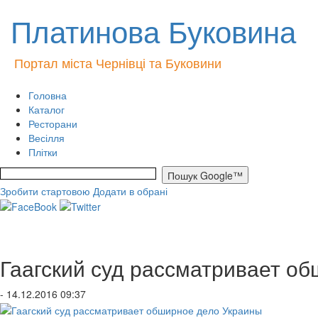
Платинова Буковина
Портал міста Чернівці та Буковини
Головна
Каталог
Ресторани
Весілля
Плітки
Зробити стартовою
Додати в обрані
Гаагский суд рассматривает о
- 14.12.2016 09:37