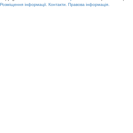
Розміщення інформації.
Контакти.
Правова інформація.