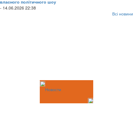
власного політичного шоу
- 14.06.2026 22:38
Всі новини
Новости