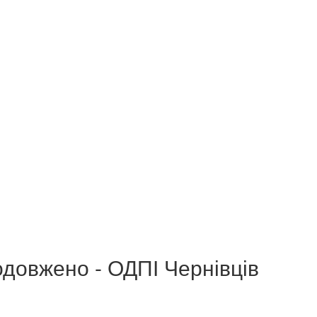
одовжено - ОДПІ Чернівців