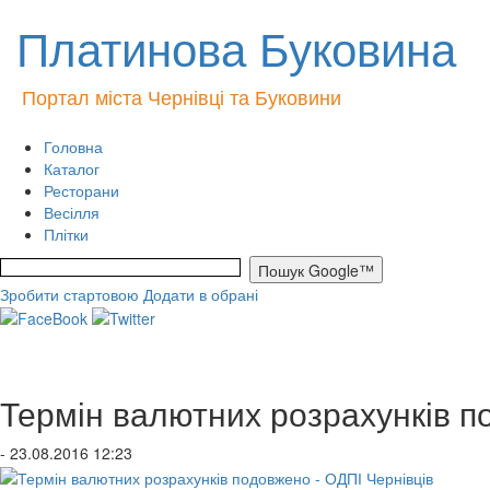
Платинова Буковина
Портал міста Чернівці та Буковини
Головна
Каталог
Ресторани
Весілля
Плітки
Зробити стартовою
Додати в обрані
Термін валютних розрахунків п
- 23.08.2016 12:23