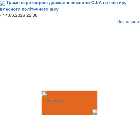
Трамп перетворює державні символи США на частину
власного політичного шоу
- 14.06.2026 22:38
Всі новини
Новости