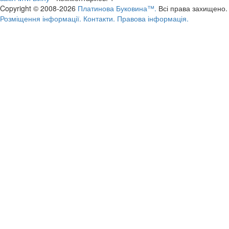
Copyright © 2008-2026
Платинова Буковина™.
Всі права захищено.
Розміщення інформації.
Контакти.
Правова інформація.