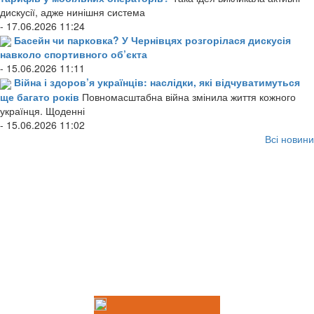
дискусії, адже нинішня система
- 17.06.2026 11:24
Басейн чи парковка? У Чернівцях розгорілася дискусія
навколо спортивного об’єкта
- 15.06.2026 11:11
Війна і здоров’я українців: наслідки, які відчуватимуться
ще багато років
Повномасштабна війна змінила життя кожного
українця. Щоденні
- 15.06.2026 11:02
Всі новини