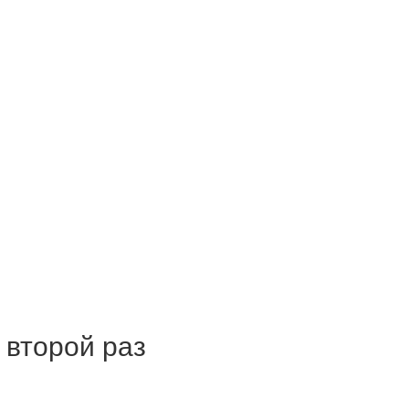
 второй раз