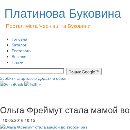
Платинова Буковина
Портал міста Чернівці та Буковини
Головна
Каталог
Ресторани
Весілля
Плітки
Зробити стартовою
Додати в обрані
Ольга Фреймут стала мамой во
- 10.05.2016 10:15